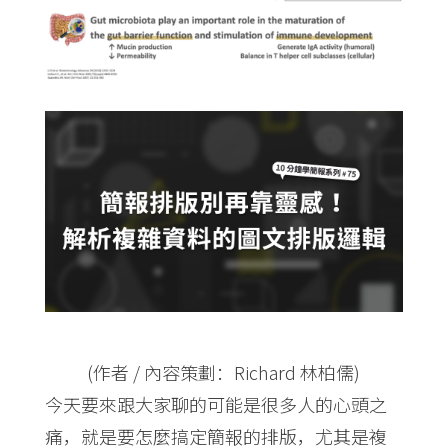
(作者 / 內容策劃：Richard 林柏儒)
今天要來跟大家聊的可能是很多人的心頭之
痛，就是要怎麼搞定簡報的排版，尤其是複