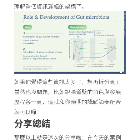
理解整個資訊邏輯的架構了。
如果你覺得這些資訊太多了，想再拆分頁面
當然也沒問題，比如說腸道壁的角色與發展
歷程各一頁，這就和你預期的講解節奏配合
就可以囉！
分享總結
那麼以上就是這次的分享啦！在今天的案例