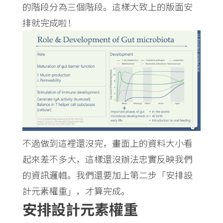
的階段分為三個階段。這樣大致上的版面安
排就完成啦！
不過做到這裡還沒完，畫面上的資料大小看
起來差不多大，這樣還沒辦法忠實反映我們
的資訊邏輯。我們還要加上第二步「安排設
計元素權重」，才算完成。
安排設計元素權重