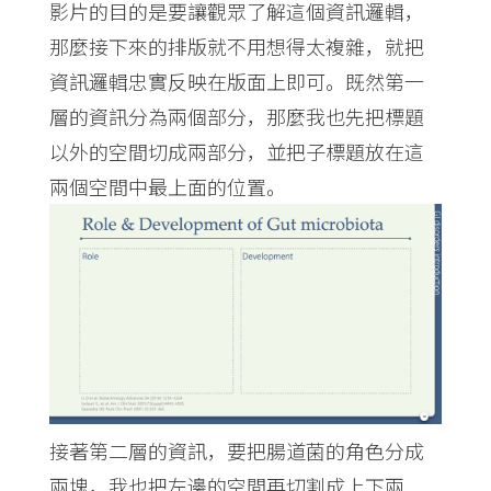
影片的目的是要讓觀眾了解這個資訊邏輯，
那麼接下來的排版就不用想得太複雜，就把
資訊邏輯忠實反映在版面上即可。既然第一
層的資訊分為兩個部分，那麼我也先把標題
以外的空間切成兩部分，並把子標題放在這
兩個空間中最上面的位置。
接著第二層的資訊，要把腸道菌的角色分成
兩塊，我也把左邊的空間再切割成上下兩