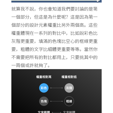
就算我不說，你也會知道我們要討論的是第
一個部分，但這是為什麼呢？這是因為第一
個部分的設計元素權重比另外兩個高。這些
權重體現在一系列的對比中，比如說彩色比
灰階更重要，填滿的色塊比空心的框線更重
要，粗體的文字比細體更重要等等。當然你
不需要把所有的對比都用上，只要挑其中的
一兩個或許就夠了。