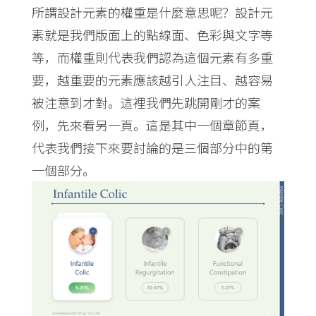
所謂設計元素的權重是什麼意思呢？設計元
素就是我們版面上的點線面、色彩與文字等
等，而權重則代表我們認為這個元素有多重
要，越重要的元素應該越引人注目、越容易
被注意到才對。這裡我們先跳開剛才的案
例，先來看另一頁。這是其中一個章節頁，
代表我們接下來要討論的是三個部分中的第
一個部分。