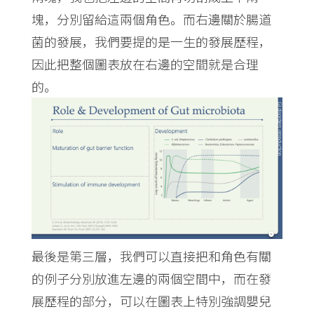
塊，分別留給這兩個角色。而右邊關於腸道
菌的發展，我們要提的是一生的發展歷程，
因此把整個圖表放在右邊的空間就是合理
的。
最後是第三層，我們可以直接把和角色有關
的例子分別放進左邊的兩個空間中，而在發
展歷程的部分，可以在圖表上特別強調嬰兒