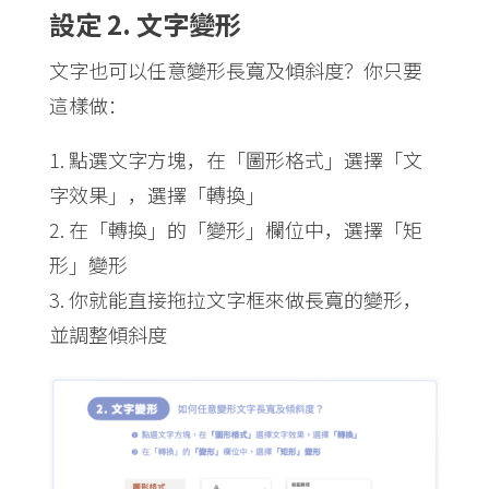
設定 2. 文字變形
文字也可以任意變形長寬及傾斜度？你只要
這樣做：
點選文字方塊，在「圖形格式」選擇「文
字效果」，選擇「轉換」
在「轉換」的「變形」欄位中，選擇「矩
形」變形
你就能直接拖拉文字框來做長寬的變形，
並調整傾斜度