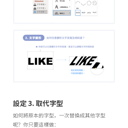
設定 3. 取代字型
如何將原本的字型，一次替換成其他字型
呢？你只要這樣做：