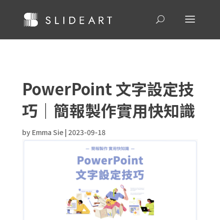
PowerPoint 文字設定技
巧｜簡報製作實用快知識
by
Emma Sie
|
2023-09-18