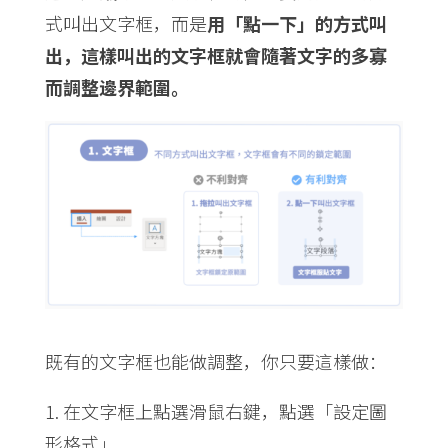
式叫出文字框，而是
用「點一下」的方式叫
出，這樣叫出的文字框就會隨著文字的多寡
而調整邊界範圍。
既有的文字框也能做調整，你只要這樣做：
在文字框上點選滑鼠右鍵，點選「設定圖
形格式」