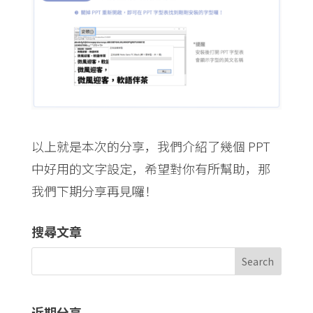
以上就是本次的分享，我們介紹了幾個 PPT
中好用的文字設定，希望對你有所幫助，那
我們下期分享再見囉！
搜尋文章
近期分享