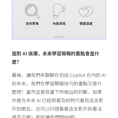
面對 AI 浪潮，未來學習簡報的重點會是什
麼？
最後，讓我們來聊聊在包括 Copilot 在內的 AI
的未來，我們在學習簡報技巧的重點又是什
麼吧！當然這是我當下所做出的判斷，如果
你是在未來 AI 已經很普及的時代看到這支影
片的朋友，也可以印證看看這支影片的看法
是否正確！那就讓我們開始吧！